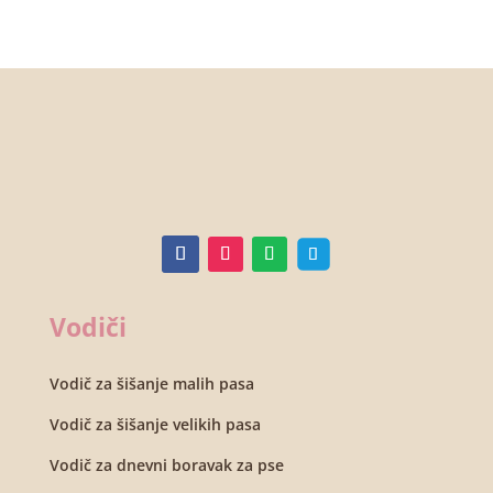
Vodiči
Vodič za šišanje malih pasa
Vodič za šišanje velikih pasa
Vodič za dnevni boravak za pse