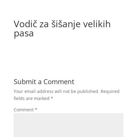
Vodič za šišanje velikih
pasa
Submit a Comment
Your email address will not be published.
Required
fields are marked
*
Comment
*