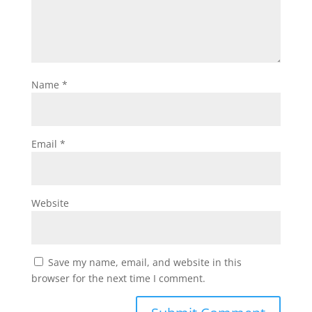
Name
*
Email
*
Website
Save my name, email, and website in this
browser for the next time I comment.