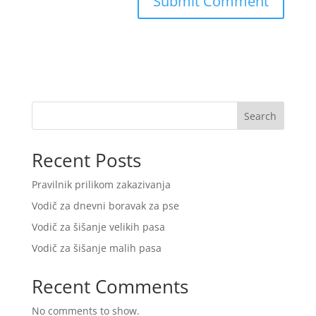
Search
Recent Posts
Pravilnik prilikom zakazivanja
Vodič za dnevni boravak za pse
Vodič za šišanje velikih pasa
Vodič za šišanje malih pasa
Recent Comments
No comments to show.