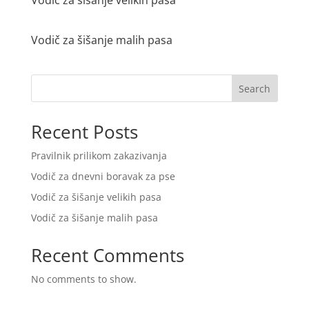
Vodič za šišanje velikih pasa
Vodič za šišanje malih pasa
Search
Recent Posts
Pravilnik prilikom zakazivanja
Vodič za dnevni boravak za pse
Vodič za šišanje velikih pasa
Vodič za šišanje malih pasa
Recent Comments
No comments to show.